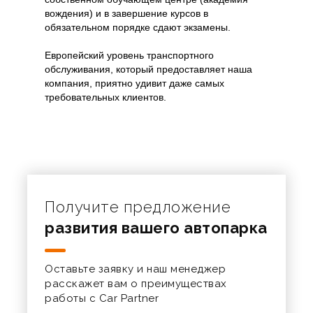
вождения) и в завершение курсов в
обязательном порядке сдают экзамены.
Европейский уровень транспортного
обслуживания, который предоставляет наша
компания, приятно удивит даже самых
требовательных клиентов.
Получите предложение
развития вашего автопарка
Оставьте заявку и наш менеджер
расскажет вам о преимуществах
работы с Car Partner