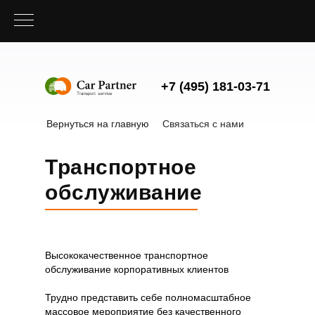
+7 (495) 181-03-71
Вернуться на главную
Связаться с нами
Транспортное
обслуживание
Высококачественное транспортное
обслуживание корпоративных клиентов
Трудно представить себе полномасштабное
массовое мероприятие без качественного