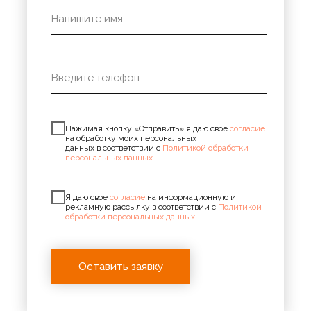
Нажимая кнопку «Отправить» я даю свое
согласие
на обработку моих персональных
данных в соответствии с
Политикой обработки
персональных данных
Я даю свое
согласие
на информационную и
рекламную рассылку в соответствии с
Политикой
обработки персональных данных
Оставить заявку