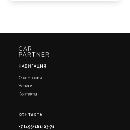
CAR
PARTNER
НАВИГАЦИЯ
О компании
Услуги
Контакты
КОНТАКТЫ
+7 (495) 181-03-71