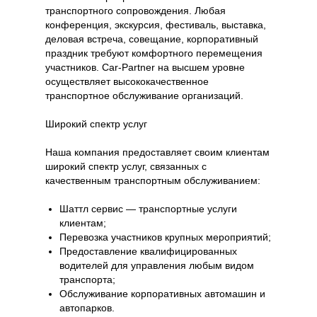
транспортного сопровождения. Любая
конференция, экскурсия, фестиваль, выставка,
деловая встреча, совещание, корпоративный
праздник требуют комфортного перемещения
участников. Car-Partner на высшем уровне
осуществляет высококачественное
транспортное обслуживание организаций.
Широкий спектр услуг
Наша компания предоставляет своим клиентам
широкий спектр услуг, связанных с
качественным транспортным обслуживанием:
Шаттл сервис — транспортные услуги
клиентам;
Перевозка участников крупных мероприятий;
Предоставление квалифицированных
водителей для управления любым видом
транспорта;
Обслуживание корпоративных автомашин и
автопарков.