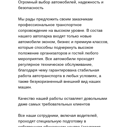
Огромный выбор автомобилей, надежность и
безопасность
Мы рады предложить своим заказчикам
профессиональное транспортное
сопровождение на высоком уровне. В состав
нашего автопарка входят только новые
автомобили эконом, бизнес и премиум-классов,
которые способны подчеркнуть высокое
положение организаторов и гостей любого
мероприятия. Все автомобили проходят
регулярное техническое обслуживание,
благодаря чему гарантирована стабильная
работа автотранспорта в любых условиях, а
также безукоризненный внешний вид наших
машин.
Качество нашей работы оставляет довольными
даже самых требовательных клиентов
Все наши сотрудники, включая водителей,
проходят специальную подготовку в
собственном обучающем центре (академия