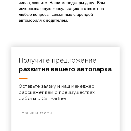
число, звоните. Наши менеджеры дадут Вам
исчерпывающую консультацию и ответят на
любые вопросы, связанные с арендой
автомобиля с водителем.
Получите предложение
развития вашего автопарка
Оставьте заявку и наш менеджер
расскажет вам о преимуществах
работы с Car Partner