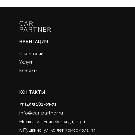
CAR
PARTNER
НАВИГАЦИЯ
О компании
Услуги
Контакты
КОНТАКТЫ
+7 (495) 181-03-71
info@car-partner.ru
Москва, ул. Енисейская д.1, стр.1
г. Пушкино, ул. 50 лет Комсомола, 34