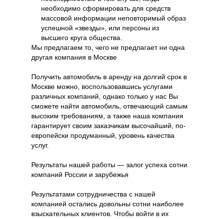
необходимо сформировать для средств
массовой информации неповторимый образ
успешной «звезды», или персоны из
высшего круга общества.
Мы предлагаем то, чего не предлагает ни одна
другая компания в Москве
Получить автомобиль в аренду на долгий срок в
Москве можно, воспользовавшись услугами
различных компаний, однако только у нас Вы
сможете найти автомобиль, отвечающий самым
высоким требованиям, а также наша компания
гарантирует своим заказчикам высочайший, по-
европейски продуманный, уровень качества
услуг.
Результаты нашей работы — залог успеха сотни
компаний России и зарубежья
Результатами сотрудничества с нашей
компанией остались довольны сотни наиболее
взыскательных клиентов. Чтобы войти в их