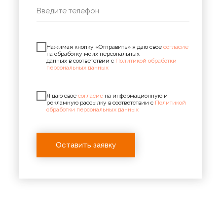
Нажимая кнопку «Отправить» я даю свое
согласие
на обработку моих персональных
данных в соответствии с
Политикой обработки
персональных данных
Я даю свое
согласие
на информационную и
рекламную рассылку в соответствии с
Политикой
обработки персональных данных
Оставить заявку