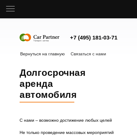
+7 (495) 181-03-71
Вернуться на главную
Связаться с нами
Долгосрочная
аренда
автомобиля
С нами – возможно достижение любых целей
Не только проведение массовых мероприятий